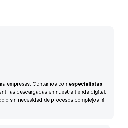
 para empresas. Contamos con
especialistas
tillas descargadas en nuestra tienda digital.
gocio sin necesidad de procesos complejos ni