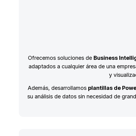
Ofrecemos soluciones de
Business Intell
adaptados a cualquier área de una empresa
y visualiz
Además, desarrollamos
plantillas de Powe
su análisis de datos sin necesidad de grand