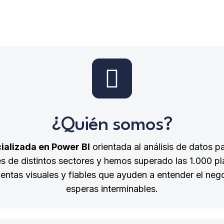
¿Quién somos?
ializada en Power BI
orientada al análisis de datos
 de distintos sectores y hemos superado las 1.000 plan
mientas visuales y fiables que ayuden a entender el ne
esperas interminables.