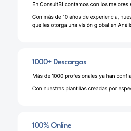
En ConsultBI contamos con los mejores e
Con más de 10 años de experiencia, nuest
que les otorga una visión global en Anál
1000
+ Descargas
Más de 1000 profesionales ya han confiad
Con nuestras plantillas creadas por espec
100
% Online