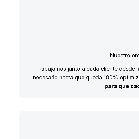
Nuestro e
Trabajamos junto a cada cliente desde l
necesario hasta que queda 100% optimiz
para que ca