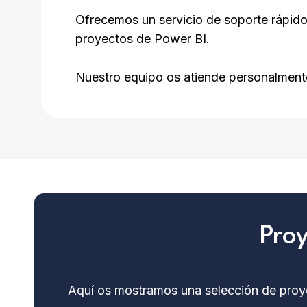
Ofrecemos un servicio de soporte rápido 
proyectos de Power BI.
Nuestro equipo os atiende personalmente,
Proy
Aquí os mostramos una selección de pro