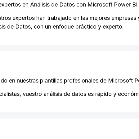
xpertos en Análisis de Datos con Microsoft Power BI.
ros expertos han trabajado en las mejores empresas y 
isis de Datos, con un enfoque práctico y experto.
o en nuestras plantillas profesionales de Microsoft P
ialistas, vuestro análisis de datos es rápido y económ