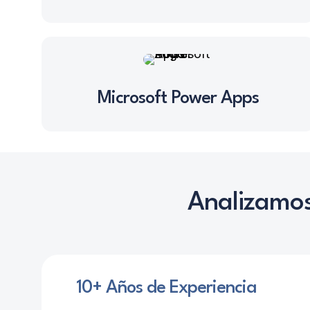
Microsoft Power Apps
Analizamos
10
+ Años de Experiencia