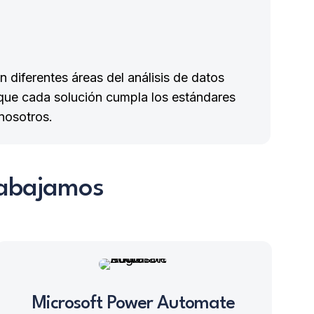
 diferentes áreas del análisis de datos
que cada solución cumpla los estándares
nosotros.
rabajamos
Microsoft Power Automate