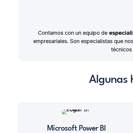
Contamos con un equipo de
especial
empresariales. Son especialistas que no
técnicos
Algunas 
Microsoft Power BI