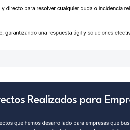
y directo para resolver cualquier duda o incidencia rel
 garantizando una respuesta ágil y soluciones efecti
ectos Realizados para Emp
yectos que hemos desarrollado para empresas que bu