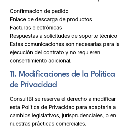
Confirmación de pedido
Enlace de descarga de productos
Facturas electrónicas
Respuestas a solicitudes de soporte técnico
Estas comunicaciones son necesarias para la
ejecución del contrato y no requieren
consentimiento adicional.
11. Modificaciones de la Política
de Privacidad
ConsultBI se reserva el derecho a modificar
esta Política de Privacidad para adaptarla a
cambios legislativos, jurisprudenciales, o en
nuestras prácticas comerciales.