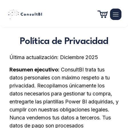
Política de Privacidad
Última actualización: Diciembre 2025
Resumen ejecutivo:
ConsultBI trata tus
datos personales con máximo respeto a tu
privacidad. Recopilamos únicamente los
datos necesarios para gestionar tu compra,
entregarte las plantillas Power BI adquiridas, y
cumplir con nuestras obligaciones legales.
Nunca vendemos tus datos a terceros. Tus
datos de pago son procesados