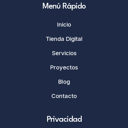
Menú Rápido
Inicio
Tienda Digital
Servicios
Proyectos
Blog
Contacto
Privacidad