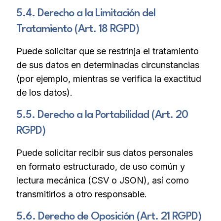
5.4. Derecho a la Limitación del
Tratamiento (Art. 18 RGPD)
Puede solicitar que se restrinja el tratamiento
de sus datos en determinadas circunstancias
(por ejemplo, mientras se verifica la exactitud
de los datos).
5.5. Derecho a la Portabilidad (Art. 20
RGPD)
Puede solicitar recibir sus datos personales
en formato estructurado, de uso común y
lectura mecánica (CSV o JSON), así como
transmitirlos a otro responsable.
5.6. Derecho de Oposición (Art. 21 RGPD)