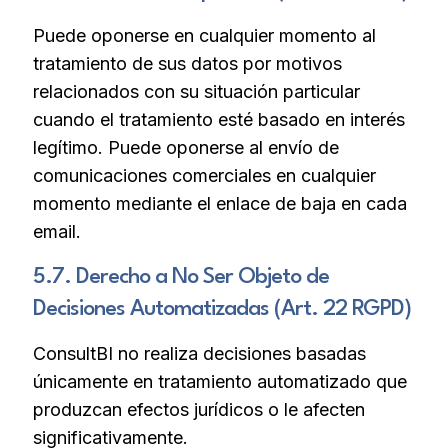
Puede oponerse en cualquier momento al
tratamiento de sus datos por motivos
relacionados con su situación particular
cuando el tratamiento esté basado en interés
legítimo. Puede oponerse al envío de
comunicaciones comerciales en cualquier
momento mediante el enlace de baja en cada
email.
5.7. Derecho a No Ser Objeto de
Decisiones Automatizadas (Art. 22 RGPD)
ConsultBI no realiza decisiones basadas
únicamente en tratamiento automatizado que
produzcan efectos jurídicos o le afecten
significativamente.