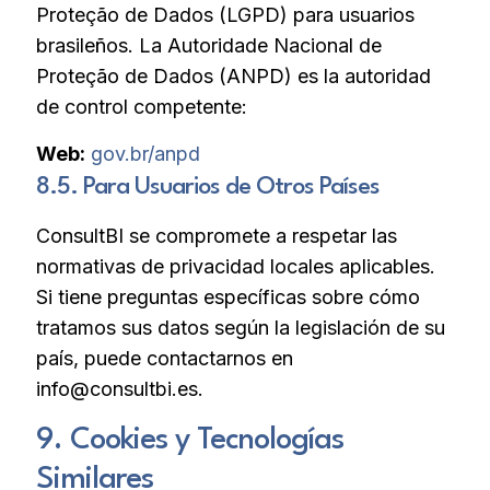
Proteção de Dados (LGPD) para usuarios
brasileños. La Autoridade Nacional de
Proteção de Dados (ANPD) es la autoridad
de control competente:
Web:
gov.br/anpd
8.5. Para Usuarios de Otros Países
ConsultBI se compromete a respetar las
normativas de privacidad locales aplicables.
Si tiene preguntas específicas sobre cómo
tratamos sus datos según la legislación de su
país, puede contactarnos en
info@consultbi.es.
9. Cookies y Tecnologías
Similares