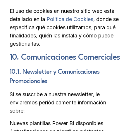
El uso de cookies en nuestro sitio web está
detallado en la
Política de Cookies
, donde se
especifica qué cookies utilizamos, para qué
finalidades, quién las instala y cómo puede
gestionarlas.
10. Comunicaciones Comerciales
10.1. Newsletter y Comunicaciones
Promocionales
Si se suscribe a nuestra newsletter, le
enviaremos periódicamente información
sobre:
Nuevas plantillas Power BI disponibles