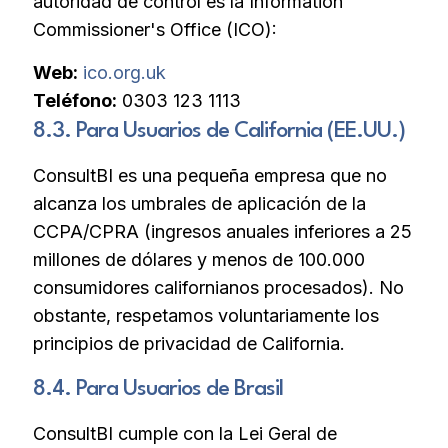
autoridad de control es la Information
Commissioner's Office (ICO):
Web:
ico.org.uk
Teléfono:
0303 123 1113
8.3. Para Usuarios de California (EE.UU.)
ConsultBI es una pequeña empresa que no
alcanza los umbrales de aplicación de la
CCPA/CPRA (ingresos anuales inferiores a 25
millones de dólares y menos de 100.000
consumidores californianos procesados). No
obstante, respetamos voluntariamente los
principios de privacidad de California.
8.4. Para Usuarios de Brasil
ConsultBI cumple con la Lei Geral de