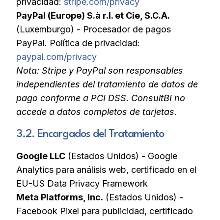
privacidad:
stripe.com/privacy
PayPal (Europe) S.à r.l. et Cie, S.C.A.
(Luxemburgo) - Procesador de pagos
PayPal. Política de privacidad:
paypal.com/privacy
Nota: Stripe y PayPal son responsables
independientes del tratamiento de datos de
pago conforme a PCI DSS. ConsultBI no
accede a datos completos de tarjetas.
3.2. Encargados del Tratamiento
Google LLC
(Estados Unidos) - Google
Analytics para análisis web, certificado en el
EU-US Data Privacy Framework
Meta Platforms, Inc.
(Estados Unidos) -
Facebook Pixel para publicidad, certificado