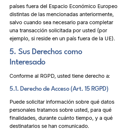
países fuera del Espacio Económico Europeo
distintas de las mencionadas anteriormente,
salvo cuando sea necesario para completar
una transacción solicitada por usted (por
ejemplo, si reside en un país fuera de la UE).
5. Sus Derechos como
Interesado
Conforme al RGPD, usted tiene derecho a:
5.1. Derecho de Acceso (Art. 15 RGPD)
Puede solicitar información sobre qué datos
personales tratamos sobre usted, para qué
finalidades, durante cuánto tiempo, y a qué
destinatarios se han comunicado.