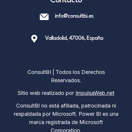
Contacto
info@consultbi.es
Valladolid, 47006, España
ConsultBI | Todos los Derechos
Reservados.
Sitio web realizado por
ImpulsaWeb.net
ConsultBI no está afiliada, patrocinada ni
respaldada por Microsoft. Power BI es una
marca registrada de Microsoft
Corporation.