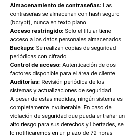
Almacenamiento de contraseñas:
Las
contraseñas se almacenan con hash seguro
(bcrypt), nunca en texto plano
Acceso restringido:
Solo el titular tiene
acceso a los datos personales almacenados
Backups:
Se realizan copias de seguridad
periódicas con cifrado
Control de acceso:
Autenticación de dos
factores disponible para el área de cliente
Auditorías:
Revisión periódica de los
sistemas y actualizaciones de seguridad
A pesar de estas medidas, ningún sistema es
completamente invulnerable. En caso de
violación de seguridad que pueda entrañar un
alto riesgo para sus derechos y libertades, se
lo notificaremos en un plazo de 72 horas