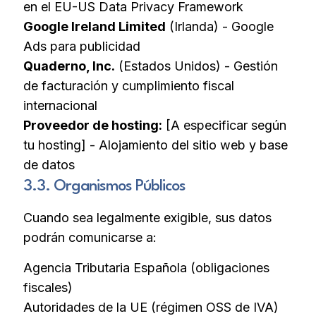
en el EU-US Data Privacy Framework
Google Ireland Limited
(Irlanda) - Google
Ads para publicidad
Quaderno, Inc.
(Estados Unidos) - Gestión
de facturación y cumplimiento fiscal
internacional
Proveedor de hosting:
[A especificar según
tu hosting] - Alojamiento del sitio web y base
de datos
3.3. Organismos Públicos
Cuando sea legalmente exigible, sus datos
podrán comunicarse a:
Agencia Tributaria Española (obligaciones
fiscales)
Autoridades de la UE (régimen OSS de IVA)