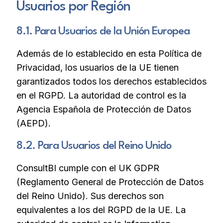
Usuarios por Región
8.1. Para Usuarios de la Unión Europea
Además de lo establecido en esta Política de
Privacidad, los usuarios de la UE tienen
garantizados todos los derechos establecidos
en el RGPD. La autoridad de control es la
Agencia Española de Protección de Datos
(AEPD).
8.2. Para Usuarios del Reino Unido
ConsultBI cumple con el UK GDPR
(Reglamento General de Protección de Datos
del Reino Unido). Sus derechos son
equivalentes a los del RGPD de la UE. La