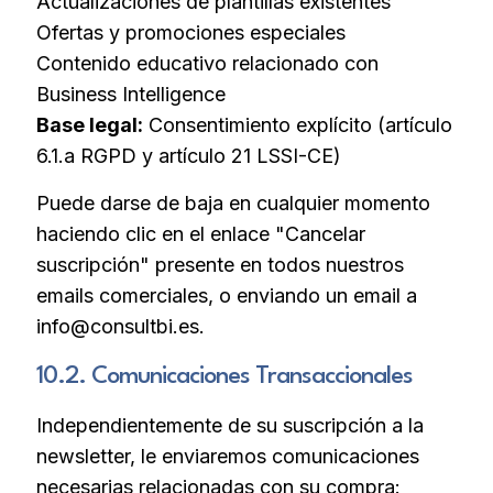
Actualizaciones de plantillas existentes
Ofertas y promociones especiales
Contenido educativo relacionado con
Business Intelligence
Base legal:
Consentimiento explícito (artículo
6.1.a RGPD y artículo 21 LSSI-CE)
Puede darse de baja en cualquier momento
haciendo clic en el enlace "Cancelar
suscripción" presente en todos nuestros
emails comerciales, o enviando un email a
info@consultbi.es.
10.2. Comunicaciones Transaccionales
Independientemente de su suscripción a la
newsletter, le enviaremos comunicaciones
necesarias relacionadas con su compra: