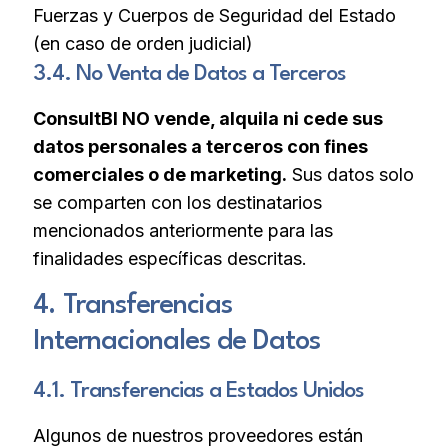
Fuerzas y Cuerpos de Seguridad del Estado
(en caso de orden judicial)
3.4. No Venta de Datos a Terceros
ConsultBI NO vende, alquila ni cede sus
datos personales a terceros con fines
comerciales o de marketing.
Sus datos solo
se comparten con los destinatarios
mencionados anteriormente para las
finalidades específicas descritas.
4. Transferencias
Internacionales de Datos
4.1. Transferencias a Estados Unidos
Algunos de nuestros proveedores están