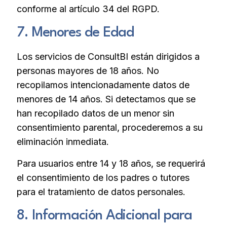
conforme al artículo 34 del RGPD.
7. Menores de Edad
Los servicios de ConsultBI están dirigidos a
personas mayores de 18 años. No
recopilamos intencionadamente datos de
menores de 14 años. Si detectamos que se
han recopilado datos de un menor sin
consentimiento parental, procederemos a su
eliminación inmediata.
Para usuarios entre 14 y 18 años, se requerirá
el consentimiento de los padres o tutores
para el tratamiento de datos personales.
8. Información Adicional para