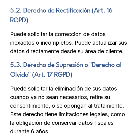
5.2. Derecho de Rectificación (Art. 16
RGPD)
Puede solicitar la corrección de datos
inexactos o incompletos. Puede actualizar sus
datos directamente desde su área de cliente.
5.3. Derecho de Supresión o "Derecho al
Olvido" (Art. 17 RGPD)
Puede solicitar la eliminación de sus datos
cuando ya no sean necesarios, retire su
consentimiento, o se opongan al tratamiento.
Este derecho tiene limitaciones legales, como
la obligación de conservar datos fiscales
durante 6 años.