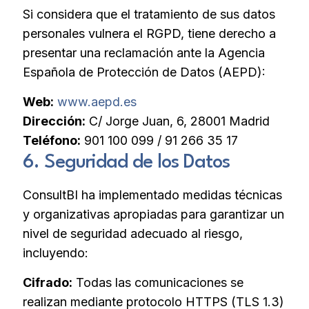
Si considera que el tratamiento de sus datos
personales vulnera el RGPD, tiene derecho a
presentar una reclamación ante la Agencia
Española de Protección de Datos (AEPD):
Web:
www.aepd.es
Dirección:
C/ Jorge Juan, 6, 28001 Madrid
Teléfono:
901 100 099 / 91 266 35 17
6. Seguridad de los Datos
ConsultBI ha implementado medidas técnicas
y organizativas apropiadas para garantizar un
nivel de seguridad adecuado al riesgo,
incluyendo:
Cifrado:
Todas las comunicaciones se
realizan mediante protocolo HTTPS (TLS 1.3)