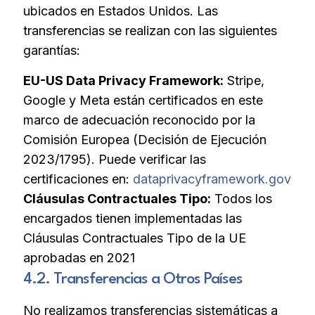
ubicados en Estados Unidos. Las
transferencias se realizan con las siguientes
garantías:
EU-US Data Privacy Framework:
Stripe,
Google y Meta están certificados en este
marco de adecuación reconocido por la
Comisión Europea (Decisión de Ejecución
2023/1795). Puede verificar las
certificaciones en:
dataprivacyframework.gov
Cláusulas Contractuales Tipo:
Todos los
encargados tienen implementadas las
Cláusulas Contractuales Tipo de la UE
aprobadas en 2021
4.2. Transferencias a Otros Países
No realizamos transferencias sistemáticas a