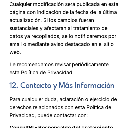
Cualquier modificación será publicada en esta
página con indicación de la fecha de la última
actualización. Si los cambios fueran
sustanciales y afectaran al tratamiento de
datos ya recopilados, se lo notificaremos por
email o mediante aviso destacado en el sitio
web.
Le recomendamos revisar periódicamente
esta Política de Privacidad.
12. Contacto y Más Información
Para cualquier duda, aclaración o ejercicio de
derechos relacionados con esta Política de
Privacidad, puede contactar con:
ConsultBI - Responsable del Tratamiento