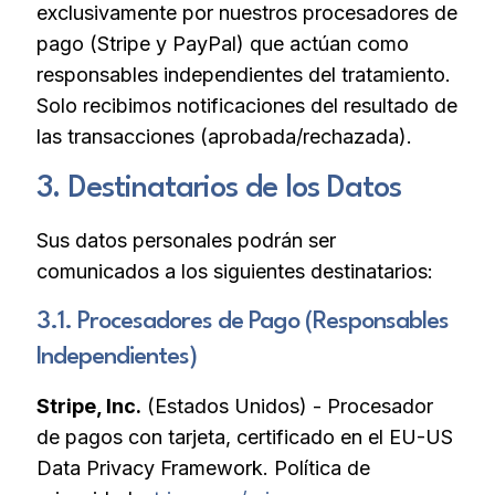
exclusivamente por nuestros procesadores de
pago (Stripe y PayPal) que actúan como
responsables independientes del tratamiento.
Solo recibimos notificaciones del resultado de
las transacciones (aprobada/rechazada).
3. Destinatarios de los Datos
Sus datos personales podrán ser
comunicados a los siguientes destinatarios:
3.1. Procesadores de Pago (Responsables
Independientes)
Stripe, Inc.
(Estados Unidos) - Procesador
de pagos con tarjeta, certificado en el EU-US
Data Privacy Framework. Política de