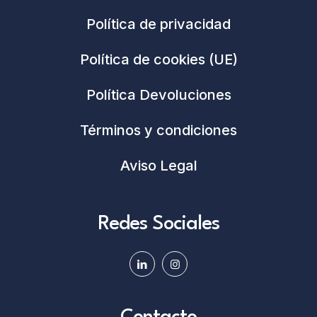
Política de privacidad
Política de cookies (UE)
Política Devoluciones
Términos y condiciones
Aviso Legal
Redes Sociales