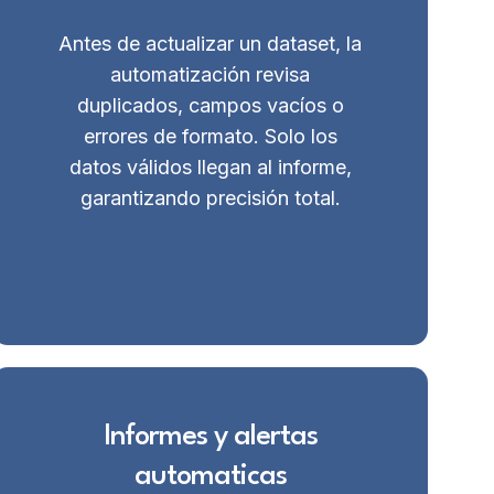
Antes de actualizar un dataset, la
automatización revisa
duplicados, campos vacíos o
errores de formato. Solo los
datos válidos llegan al informe,
garantizando precisión total.
Informes y alertas
automaticas