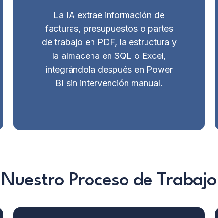
La IA extrae información de
facturas, presupuestos o partes
de trabajo en PDF, la estructura y
la almacena en SQL o Excel,
integrándola después en Power
BI sin intervención manual.
Nuestro Proceso de Trabajo