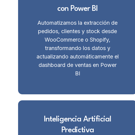
con Power BI
Automatizamos la extracción de
pedidos, clientes y stock desde
WooCommerce o Shopify,
transformando los datos y
actualizando automáticamente el
dashboard de ventas en Power
BI
Inteligencia Artificial
Predictiva