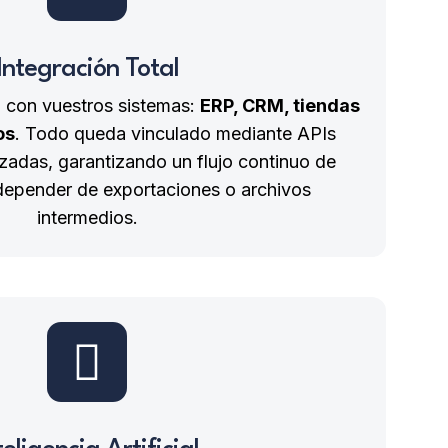
Integración Total
con vuestros sistemas:
ERP, CRM, tiendas
os
. Todo queda vinculado mediante APIs
zadas, garantizando un flujo continuo de
 depender de exportaciones o archivos
intermedios.