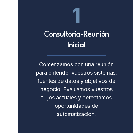
1
Consultoría-Reunión
Inicial
Comenzamos con una reunión
para entender vuestros sistemas,
fuentes de datos y objetivos de
negocio. Evaluamos vuestros
flujos actuales y detectamos
oportunidades de
automatización.