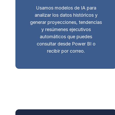
Usamos modelos de IA para
analizar los datos históricos y
generar proyecciones, tendencias
y resúmenes ejecutivos
automáticos que puedes
consultar desde Power BI o
recibir por correo.