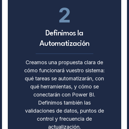
2
Definimos la
Automatización
Creamos una propuesta clara de
cómo funcionará vuestro sistema:
qué tareas se automatizarán, con
qué herramientas, y cómo se
conectarán con Power BI.
Definimos también las
validaciones de datos, puntos de
control y frecuencia de
actualización.