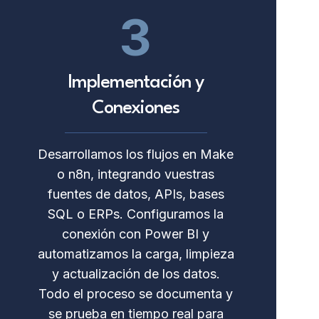
3
Implementación y
Conexiones
Desarrollamos los flujos en Make
o n8n, integrando vuestras
fuentes de datos, APIs, bases
SQL o ERPs. Configuramos la
conexión con Power BI y
automatizamos la carga, limpieza
y actualización de los datos.
Todo el proceso se documenta y
se prueba en tiempo real para