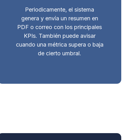
Periodicamente, el sistema
genera y envía un resumen en
PDF o correo con los principales
KPIs. También puede avisar
cuando una métrica supera o baja
de cierto umbral.