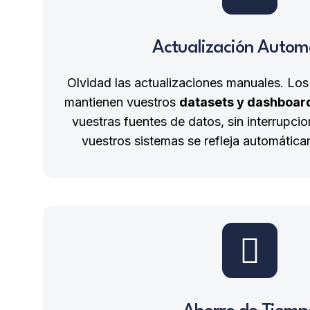
Actualización Autom
Olvidad las actualizaciones manuales. Los
mantienen vuestros
datasets y dashboar
vuestras fuentes de datos, sin interrupc
vuestros sistemas se refleja automátic