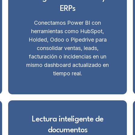
ERPs
Conectamos Power BI con
herramientas como HubSpot,
Holded, Odoo o Pipedrive para
consolidar ventas, leads,
facturación o incidencias en un
mismo dashboard actualizado en
tiempo real.
Lectura inteligente de
documentos