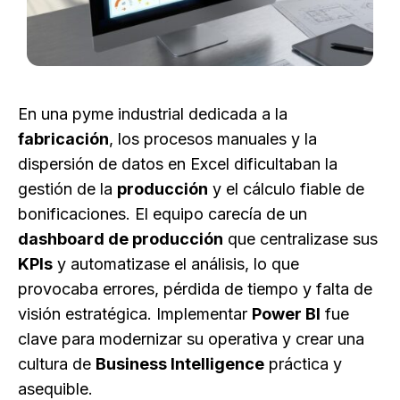
En una pyme industrial dedicada a la
fabricación
, los procesos manuales y la
dispersión de datos en Excel dificultaban la
gestión de la
producción
y el cálculo fiable de
bonificaciones. El equipo carecía de un
dashboard de producción
que centralizase sus
KPIs
y automatizase el análisis, lo que
provocaba errores, pérdida de tiempo y falta de
visión estratégica. Implementar
Power BI
fue
clave para modernizar su operativa y crear una
cultura de
Business Intelligence
práctica y
asequible.