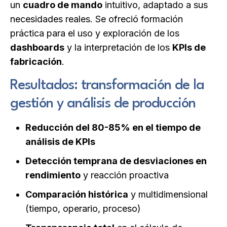
un
cuadro de mando
intuitivo, adaptado a sus
necesidades reales. Se ofreció formación
práctica para el uso y exploración de los
dashboards
y la interpretación de los
KPIs de
fabricación
.
Resultados: transformación de la
gestión y análisis de producción
Reducción del 80-85% en el tiempo de
análisis de KPIs
Detección temprana de desviaciones en
rendimiento
y reacción proactiva
Comparación histórica
y multidimensional
(tiempo, operario, proceso)