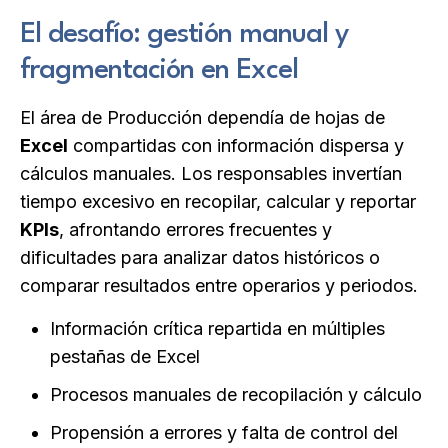
El desafío: gestión manual y
fragmentación en Excel
El área de Producción dependía de hojas de
Excel
compartidas con información dispersa y
cálculos manuales. Los responsables invertían
tiempo excesivo en recopilar, calcular y reportar
KPIs
, afrontando errores frecuentes y
dificultades para analizar datos históricos o
comparar resultados entre operarios y periodos.
Información crítica repartida en múltiples
pestañas de Excel
Procesos manuales de recopilación y cálculo
Propensión a errores y falta de control del