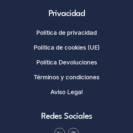
Privacidad
Política de privacidad
Política de cookies (UE)
Política Devoluciones
Términos y condiciones
Aviso Legal
Redes Sociales