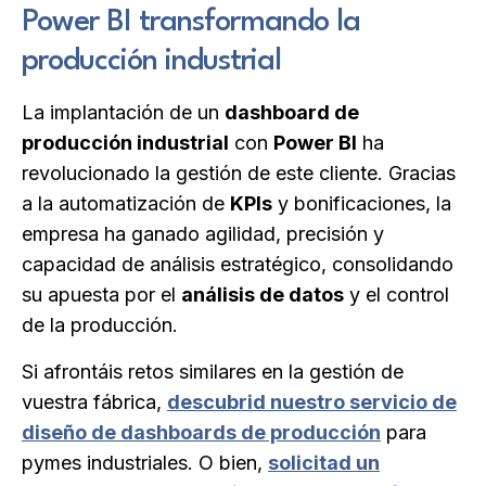
Power BI transformando la
producción industrial
La implantación de un
dashboard de
producción industrial
con
Power BI
ha
revolucionado la gestión de este cliente. Gracias
a la automatización de
KPIs
y bonificaciones, la
empresa ha ganado agilidad, precisión y
capacidad de análisis estratégico, consolidando
su apuesta por el
análisis de datos
y el control
de la producción.
Si afrontáis retos similares en la gestión de
vuestra fábrica,
descubrid nuestro servicio de
diseño de dashboards de producción
para
pymes industriales. O bien,
solicitad un