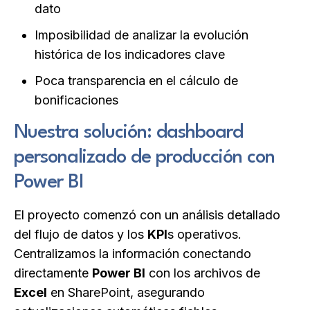
dato
Imposibilidad de analizar la evolución
histórica de los indicadores clave
Poca transparencia en el cálculo de
bonificaciones
Nuestra solución: dashboard
personalizado de producción con
Power BI
El proyecto comenzó con un análisis detallado
del flujo de datos y los
KPI
s operativos.
Centralizamos la información conectando
directamente
Power BI
con los archivos de
Excel
en SharePoint, asegurando