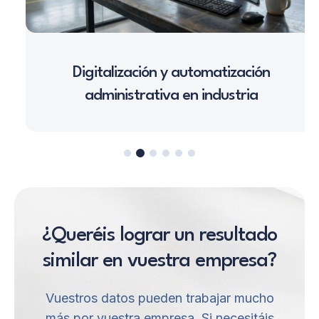
Digitalización y automatización
administrativa en industria
¿Queréis lograr un resultado
similar en vuestra empresa?
Vuestros datos pueden trabajar mucho
más por vuestra empresa. Si necesitáis