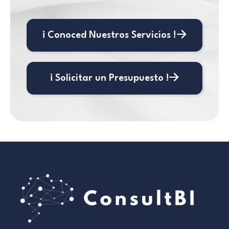
¡ Conoced Nuestros Servicios !
¡ Solicitar un Presupuesto !