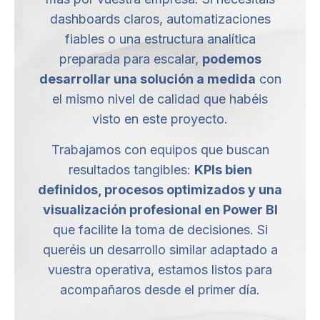
dashboards claros, automatizaciones
fiables o una estructura analítica
preparada para escalar,
podemos
desarrollar una solución a medida
con
el mismo nivel de calidad que habéis
visto en este proyecto.
Trabajamos con equipos que buscan
resultados tangibles:
KPIs bien
definidos, procesos optimizados y una
visualización profesional en Power BI
que facilite la toma de decisiones. Si
queréis un desarrollo similar adaptado a
vuestra operativa, estamos listos para
acompañaros desde el primer día.