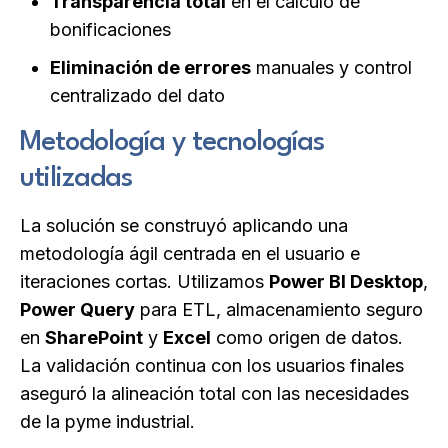
Transparencia total
en el cálculo de
bonificaciones
Eliminación de errores
manuales y control
centralizado del dato
Metodología y tecnologías
utilizadas
La solución se construyó aplicando una
metodología ágil centrada en el usuario e
iteraciones cortas. Utilizamos
Power BI Desktop
,
Power Query
para ETL, almacenamiento seguro
en
SharePoint
y
Excel
como origen de datos.
La validación continua con los usuarios finales
aseguró la alineación total con las necesidades
de la pyme industrial.