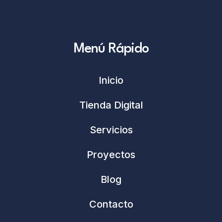
Menú Rápido
Inicio
Tienda Digital
Servicios
Proyectos
Blog
Contacto