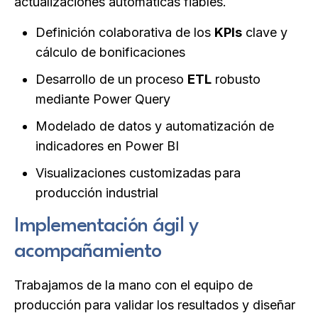
actualizaciones automáticas fiables.
Definición colaborativa de los
KPIs
clave y
cálculo de bonificaciones
Desarrollo de un proceso
ETL
robusto
mediante Power Query
Modelado de datos y automatización de
indicadores en Power BI
Visualizaciones customizadas para
producción industrial
Implementación ágil y
acompañamiento
Trabajamos de la mano con el equipo de
producción para validar los resultados y diseñar