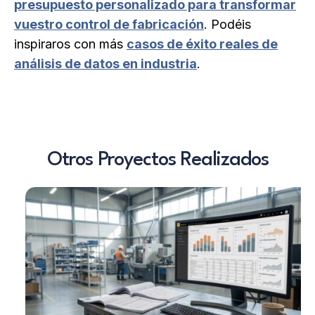
presupuesto personalizado para transformar
vuestro control de fabricación
. Podéis
inspiraros con más
casos de éxito reales de
análisis de datos en industria
.
Otros Proyectos Realizados