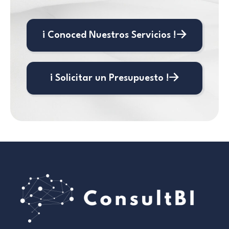
¡ Conoced Nuestros Servicios !
¡ Solicitar un Presupuesto !