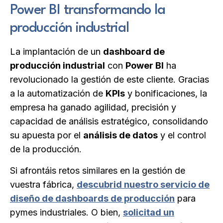
Power BI transformando la
producción industrial
La implantación de un
dashboard de
producción industrial
con
Power BI
ha
revolucionado la gestión de este cliente. Gracias
a la automatización de
KPIs
y bonificaciones, la
empresa ha ganado agilidad, precisión y
capacidad de análisis estratégico, consolidando
su apuesta por el
análisis de datos
y el control
de la producción.
Si afrontáis retos similares en la gestión de
vuestra fábrica,
descubrid nuestro servicio de
diseño de dashboards de producción
para
pymes industriales. O bien,
solicitad un