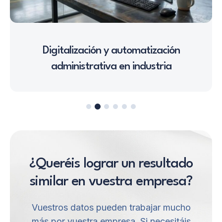
Digitalización y automatización
administrativa en industria
¿Queréis lograr un resultado
similar en vuestra empresa?
Vuestros datos pueden trabajar mucho
más por vuestra empresa. Si necesitáis