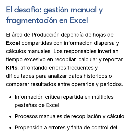
El desafío: gestión manual y
fragmentación en Excel
El área de Producción dependía de hojas de
Excel
compartidas con información dispersa y
cálculos manuales. Los responsables invertían
tiempo excesivo en recopilar, calcular y reportar
KPIs
, afrontando errores frecuentes y
dificultades para analizar datos históricos o
comparar resultados entre operarios y periodos.
Información crítica repartida en múltiples
pestañas de Excel
Procesos manuales de recopilación y cálculo
Propensión a errores y falta de control del