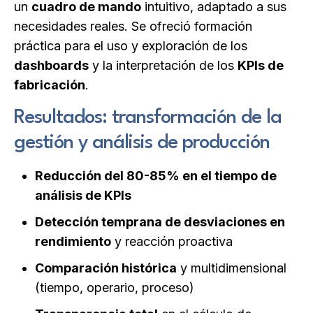
un
cuadro de mando
intuitivo, adaptado a sus
necesidades reales. Se ofreció formación
práctica para el uso y exploración de los
dashboards
y la interpretación de los
KPIs de
fabricación
.
Resultados: transformación de la
gestión y análisis de producción
Reducción del 80-85% en el tiempo de
análisis de KPIs
Detección temprana de desviaciones en
rendimiento
y reacción proactiva
Comparación histórica
y multidimensional
(tiempo, operario, proceso)