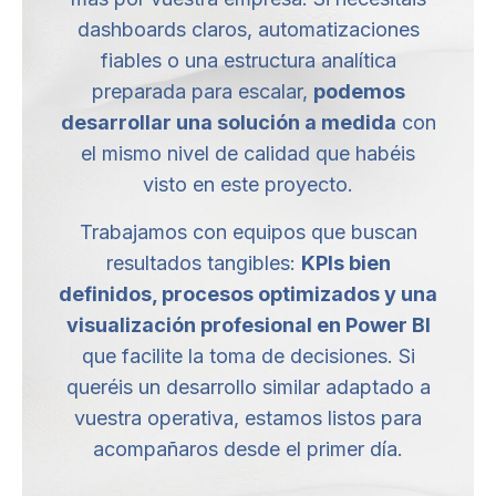
dashboards claros, automatizaciones
fiables o una estructura analítica
preparada para escalar,
podemos
desarrollar una solución a medida
con
el mismo nivel de calidad que habéis
visto en este proyecto.
Trabajamos con equipos que buscan
resultados tangibles:
KPIs bien
definidos, procesos optimizados y una
visualización profesional en Power BI
que facilite la toma de decisiones. Si
queréis un desarrollo similar adaptado a
vuestra operativa, estamos listos para
acompañaros desde el primer día.