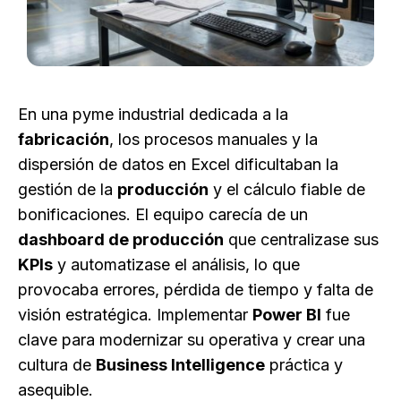
En una pyme industrial dedicada a la
fabricación
, los procesos manuales y la
dispersión de datos en Excel dificultaban la
gestión de la
producción
y el cálculo fiable de
bonificaciones. El equipo carecía de un
dashboard de producción
que centralizase sus
KPIs
y automatizase el análisis, lo que
provocaba errores, pérdida de tiempo y falta de
visión estratégica. Implementar
Power BI
fue
clave para modernizar su operativa y crear una
cultura de
Business Intelligence
práctica y
asequible.