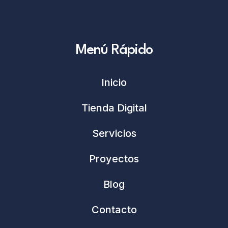
Menú Rápido
Inicio
Tienda Digital
Servicios
Proyectos
Blog
Contacto