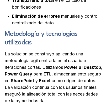
Transparencia total
en el cálculo de
bonificaciones
Eliminación de errores
manuales y control
centralizado del dato
Metodología y tecnologías
utilizadas
La solución se construyó aplicando una
metodología ágil centrada en el usuario e
iteraciones cortas. Utilizamos
Power BI Desktop
,
Power Query
para ETL, almacenamiento seguro
en
SharePoint
y
Excel
como origen de datos.
La validación continua con los usuarios finales
aseguró la alineación total con las necesidades
de la pyme industrial.