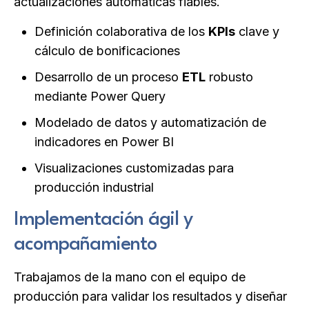
actualizaciones automáticas fiables.
Definición colaborativa de los
KPIs
clave y
cálculo de bonificaciones
Desarrollo de un proceso
ETL
robusto
mediante Power Query
Modelado de datos y automatización de
indicadores en Power BI
Visualizaciones customizadas para
producción industrial
Implementación ágil y
acompañamiento
Trabajamos de la mano con el equipo de
producción para validar los resultados y diseñar