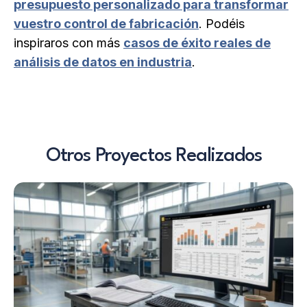
presupuesto personalizado para transformar
vuestro control de fabricación
. Podéis
inspiraros con más
casos de éxito reales de
análisis de datos en industria
.
Otros Proyectos Realizados