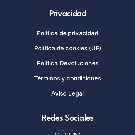
Privacidad
Política de privacidad
Política de cookies (UE)
Política Devoluciones
Términos y condiciones
Aviso Legal
Redes Sociales