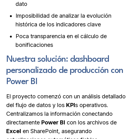
dato
Imposibilidad de analizar la evolución
histórica de los indicadores clave
Poca transparencia en el cálculo de
bonificaciones
Nuestra solución: dashboard
personalizado de producción con
Power BI
El proyecto comenzó con un análisis detallado
del flujo de datos y los
KPI
s operativos.
Centralizamos la información conectando
directamente
Power BI
con los archivos de
Excel
en SharePoint, asegurando