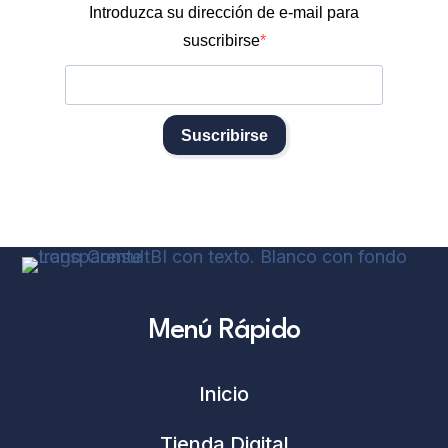
Introduzca su dirección de e-mail para
suscribirse
Suscribirse
Menú Rápido
Inicio
Tienda Digital