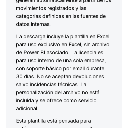
generan automáticamente a partir de los
movimientos registrados y las
categorías definidas en las fuentes de
datos internas.
La descarga incluye la plantilla en Excel
para uso exclusivo en Excel, sin archivo
de Power BI asociado. La licencia es
para uso interno de una sola empresa,
con soporte básico por email durante
30 días. No se aceptan devoluciones
salvo incidencias técnicas. La
personalización del archivo no está
incluida y se ofrece como servicio
adicional.
Esta plantilla está pensada para