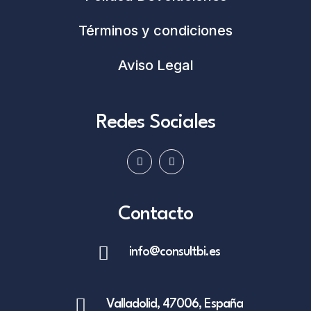
Términos y condiciones
Aviso Legal
Redes Sociales
Contacto
info@consultbi.es
Valladolid, 47006, España