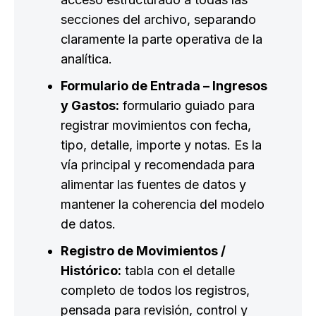
secciones del archivo, separando
claramente la parte operativa de la
analítica.
Formulario de Entrada – Ingresos
y Gastos:
formulario guiado para
registrar movimientos con fecha,
tipo, detalle, importe y notas. Es la
vía principal y recomendada para
alimentar las fuentes de datos y
mantener la coherencia del modelo
de datos.
Registro de Movimientos /
Histórico:
tabla con el detalle
completo de todos los registros,
pensada para revisión, control y