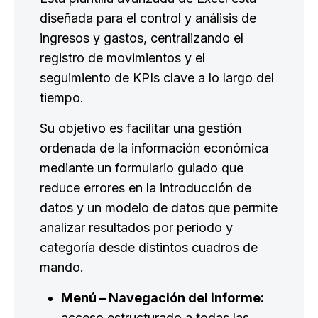
diseñada para el control y análisis de
ingresos y gastos, centralizando el
registro de movimientos y el
seguimiento de KPIs clave a lo largo del
tiempo.
Su objetivo es facilitar una gestión
ordenada de la información económica
mediante un formulario guiado que
reduce errores en la introducción de
datos y un modelo de datos que permite
analizar resultados por periodo y
categoría desde distintos cuadros de
mando.
Menú – Navegación del informe:
acceso estructurado a todas las