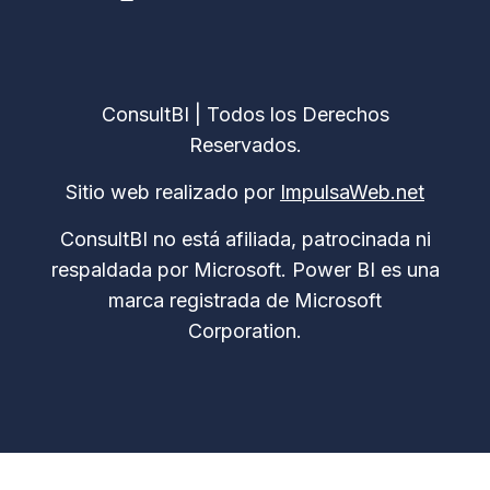
ConsultBI | Todos los Derechos
Reservados.
Sitio web realizado por
ImpulsaWeb.net
ConsultBI no está afiliada, patrocinada ni
respaldada por Microsoft. Power BI es una
marca registrada de Microsoft
Corporation.