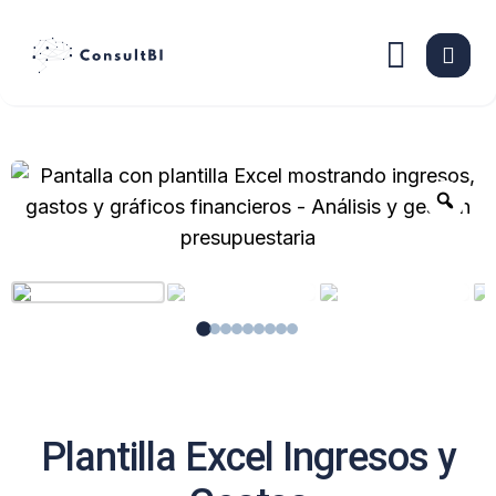
Zoo
Plantilla Excel Ingresos y