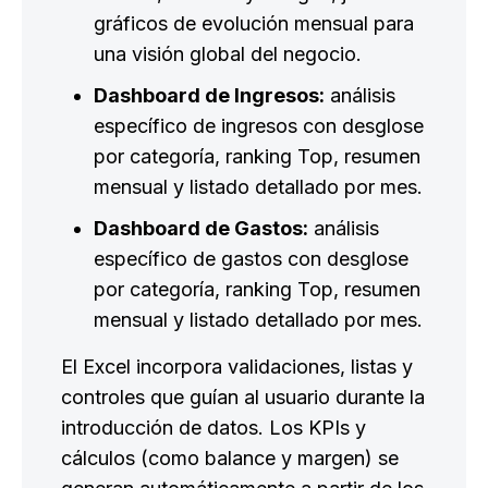
gráficos de evolución mensual para
una visión global del negocio.
Dashboard de Ingresos:
análisis
específico de ingresos con desglose
por categoría, ranking Top, resumen
mensual y listado detallado por mes.
Dashboard de Gastos:
análisis
específico de gastos con desglose
por categoría, ranking Top, resumen
mensual y listado detallado por mes.
El Excel incorpora validaciones, listas y
controles que guían al usuario durante la
introducción de datos. Los KPIs y
cálculos (como balance y margen) se