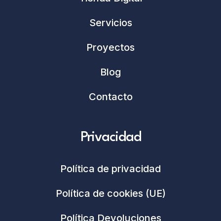
Servicios
Proyectos
Blog
Contacto
Privacidad
Política de privacidad
Política de cookies (UE)
Política Devoluciones