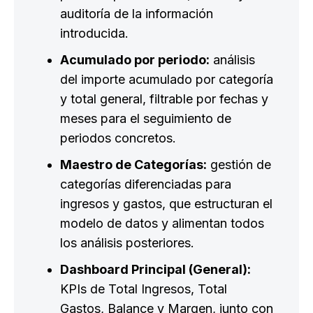
auditoría de la información
introducida.
Acumulado por periodo:
análisis
del importe acumulado por categoría
y total general, filtrable por fechas y
meses para el seguimiento de
periodos concretos.
Maestro de Categorías:
gestión de
categorías diferenciadas para
ingresos y gastos, que estructuran el
modelo de datos y alimentan todos
los análisis posteriores.
Dashboard Principal (General):
KPIs de Total Ingresos, Total
Gastos, Balance y Margen, junto con