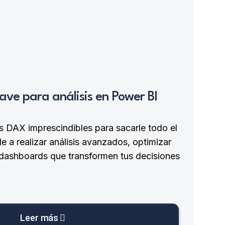
ave para análisis en Power BI
s DAX imprescindibles para sacarle todo el
 a realizar análisis avanzados, optimizar
 dashboards que transformen tus decisiones
Leer más