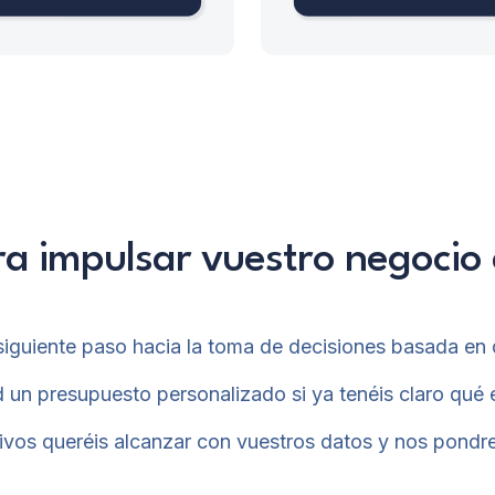
ra impulsar vuestro negocio
el siguiente paso hacia la toma de decisiones basada 
 un presupuesto personalizado si ya tenéis claro qué 
ivos queréis alcanzar con vuestros datos y nos pondr