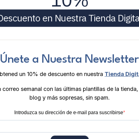
Descuento en Nuestra Tienda Digita
¡Únete a Nuestra Newsletter
btened un 10% de descuento en nuestra
Tienda Digit
 correo semanal con las últimas plantillas de la tienda,
blog y más sopresas, sin spam.
Introduzca su dirección de e-mail para suscribirse