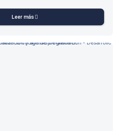
Leer más