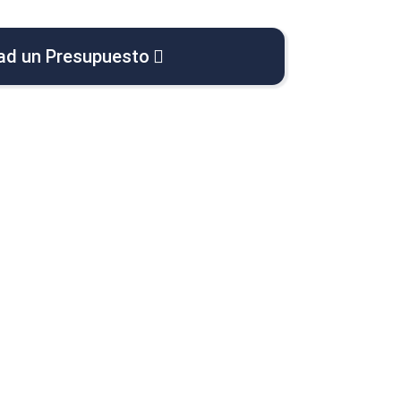
tad un Presupuesto