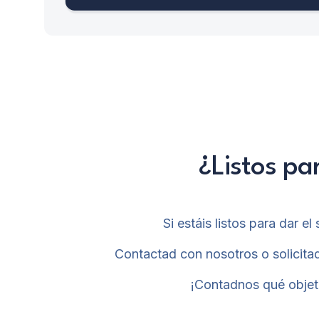
¿Listos pa
Si estáis listos para dar 
Contactad con nosotros o solicitad
¡Contadnos qué objet