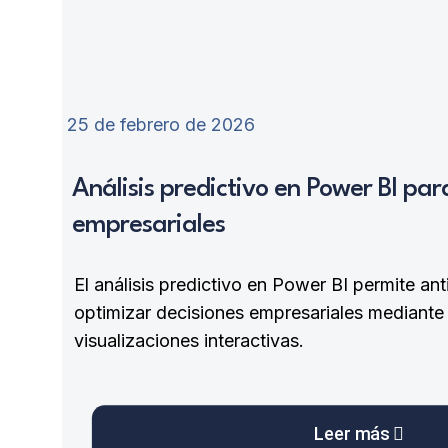
25 de febrero de 2026
Análisis predictivo en Power BI par
empresariales
El análisis predictivo en Power BI permite ant
optimizar decisiones empresariales mediant
visualizaciones interactivas.
Leer más