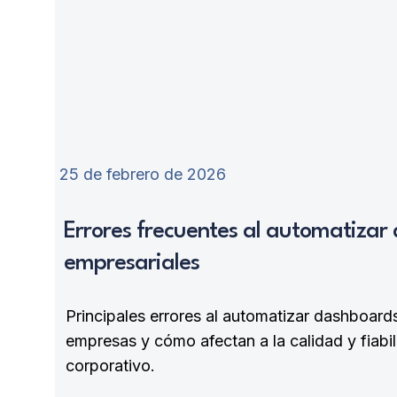
25 de febrero de 2026
Errores frecuentes al automatizar
empresariales
Principales errores al automatizar dashboard
empresas y cómo afectan a la calidad y fiabil
corporativo.