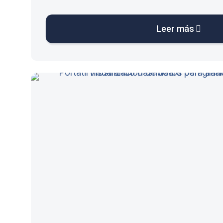
Leer más