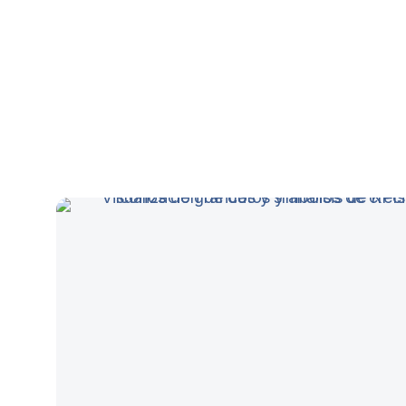
¡ Leer Últimos