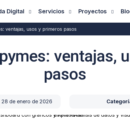
a Digital
Servicios
Proyectos
Blo
: ventajas, usos y primeros pasos
pymes: ventajas, 
pasos
28 de enero de 2026
Categorí