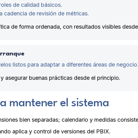
roles de calidad básicos.
 cadencia de revisión de métricas.
tica de forma ordenada, con resultados visibles desde e
 arranque
elos listos para adaptar a diferentes áreas de negocio
 y asegurar buenas prácticas desde el principio.
ra mantener el sistema
siones bien separadas; calendario y medidas consiste
ndo aplica y control de versiones del PBIX.