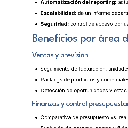
Automatización del reporting:
actu
Escalabilidad:
de un informe depart
Seguridad:
control de acceso por us
Beneficios por área 
Ventas y previsión
Seguimiento de facturación, unidade
Rankings de productos y comerciales
Detección de oportunidades y estaci
Finanzas y control presupuesta
Comparativa de presupuesto vs. real 