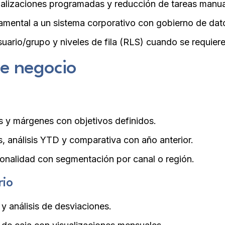
alizaciones programadas y reducción de tareas manua
amental a un sistema corporativo con gobierno de dat
uario/grupo y niveles de fila (RLS) cuando se requiere
de negocio
s y márgenes con objetivos definidos.
, análisis YTD y comparativa con año anterior.
onalidad con segmentación por canal o región.
rio
y análisis de desviaciones.