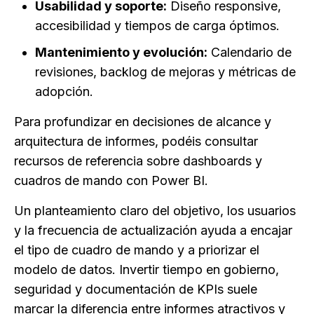
Usabilidad y soporte:
Diseño responsive,
accesibilidad y tiempos de carga óptimos.
Mantenimiento y evolución:
Calendario de
revisiones, backlog de mejoras y métricas de
adopción.
Para profundizar en decisiones de alcance y
arquitectura de informes, podéis consultar
recursos de referencia sobre dashboards y
cuadros de mando con Power BI.
Un planteamiento claro del objetivo, los usuarios
y la frecuencia de actualización ayuda a encajar
el tipo de cuadro de mando y a priorizar el
modelo de datos. Invertir tiempo en gobierno,
seguridad y documentación de KPIs suele
marcar la diferencia entre informes atractivos y