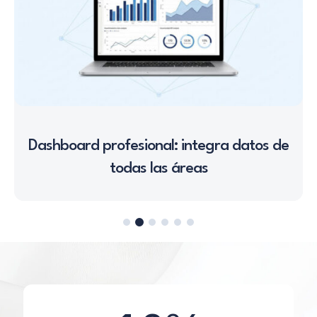
Dashboard profesional: integra datos de
todas las áreas