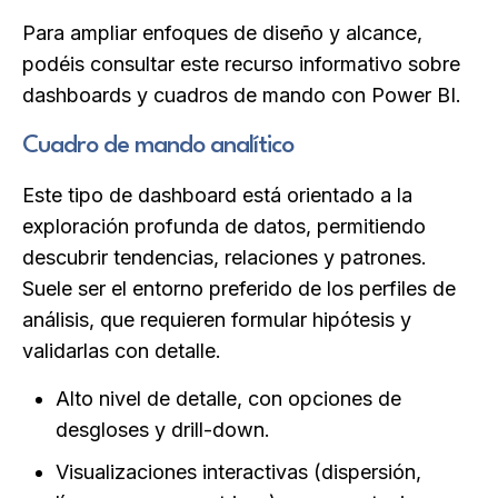
Para ampliar enfoques de diseño y alcance,
podéis consultar este recurso informativo sobre
dashboards y cuadros de mando con Power BI.
Cuadro de mando analítico
Este tipo de dashboard está orientado a la
exploración profunda de datos, permitiendo
descubrir tendencias, relaciones y patrones.
Suele ser el entorno preferido de los perfiles de
análisis, que requieren formular hipótesis y
validarlas con detalle.
Alto nivel de detalle, con opciones de
desgloses y drill-down.
Visualizaciones interactivas (dispersión,