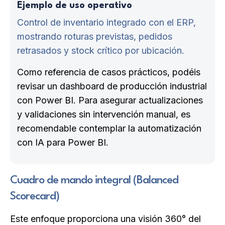
Ejemplo de uso operativo
Control de inventario integrado con el ERP,
mostrando roturas previstas, pedidos
retrasados y stock crítico por ubicación.
Como referencia de casos prácticos, podéis
revisar un dashboard de producción industrial
con Power BI. Para asegurar actualizaciones
y validaciones sin intervención manual, es
recomendable contemplar la automatización
con IA para Power BI.
Cuadro de mando integral (Balanced
Scorecard)
Este enfoque proporciona una visión 360° del