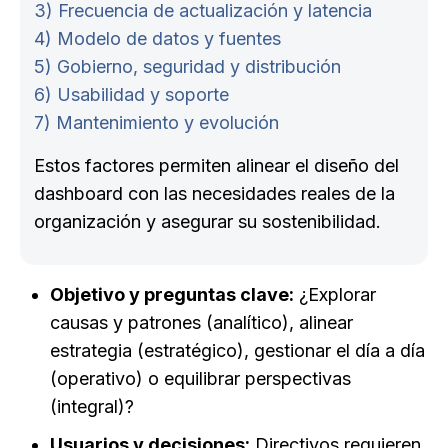
3) Frecuencia de actualización y latencia
4) Modelo de datos y fuentes
5) Gobierno, seguridad y distribución
6) Usabilidad y soporte
7) Mantenimiento y evolución
Estos factores permiten alinear el diseño del
dashboard con las necesidades reales de la
organización y asegurar su sostenibilidad.
Objetivo y preguntas clave:
¿Explorar
causas y patrones (analítico), alinear
estrategia (estratégico), gestionar el día a día
(operativo) o equilibrar perspectivas
(integral)?
Usuarios y decisiones:
Directivos requieren