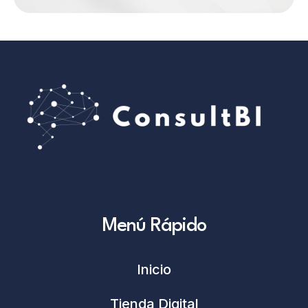
Menú Rápido
Inicio
Tienda Digital