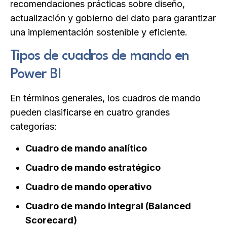
recomendaciones prácticas sobre diseño,
actualización y gobierno del dato para garantizar
una implementación sostenible y eficiente.
Tipos de cuadros de mando en
Power BI
En términos generales, los cuadros de mando
pueden clasificarse en cuatro grandes
categorías:
Cuadro de mando analítico
Cuadro de mando estratégico
Cuadro de mando operativo
Cuadro de mando integral (Balanced
Scorecard)