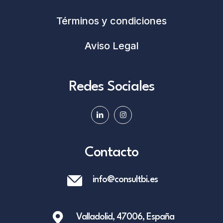
Términos y condiciones
Aviso Legal
Redes Sociales
Contacto
info@consultbi.es
Valladolid, 47006, España