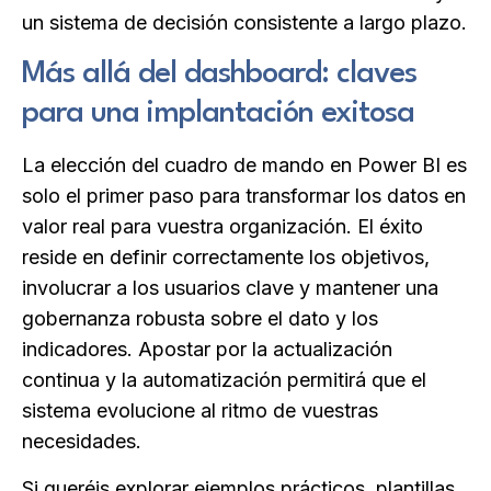
un sistema de decisión consistente a largo plazo.
Más allá del dashboard: claves
para una implantación exitosa
La elección del cuadro de mando en Power BI es
solo el primer paso para transformar los datos en
valor real para vuestra organización. El éxito
reside en definir correctamente los objetivos,
involucrar a los usuarios clave y mantener una
gobernanza robusta sobre el dato y los
indicadores. Apostar por la actualización
continua y la automatización permitirá que el
sistema evolucione al ritmo de vuestras
necesidades.
Si queréis explorar ejemplos prácticos, plantillas