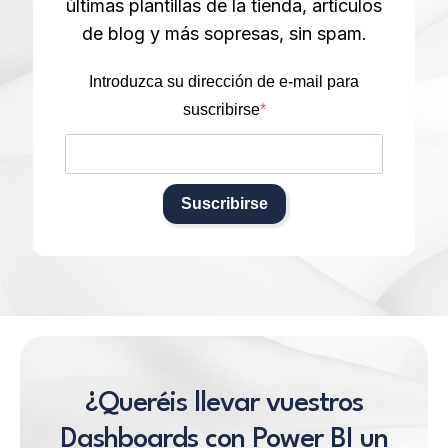
últimas plantillas de la tienda, artículos
de blog y más sopresas, sin spam.
Introduzca su dirección de e-mail para
suscribirse
Suscribirse
¿Queréis llevar vuestros
Dashboards con Power BI un