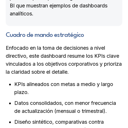
BI que muestran ejemplos de dashboards
analíticos.
Cuadro de mando estratégico
Enfocado en la toma de decisiones a nivel
directivo, este dashboard resume los KPIs clave
vinculados a los objetivos corporativos y prioriza
la claridad sobre el detalle.
KPIs alineados con metas a medio y largo
plazo.
Datos consolidados, con menor frecuencia
de actualización (mensual o trimestral).
Diseño sintético, comparativas contra