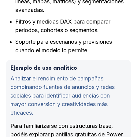
líneas, mapas, matrices) y segmentaciones
avanzadas.
Filtros y medidas DAX para comparar
periodos, cohortes o segmentos.
Soporte para escenarios y previsiones
cuando el modelo lo permite.
Ejemplo de uso analítico
Analizar el rendimiento de campañas
combinando fuentes de anuncios y redes
sociales para identificar audiencias con
mayor conversión y creatividades más
eficaces.
Para familiarizarse con estructuras base,
podéis explorar plantillas gratuitas de Power