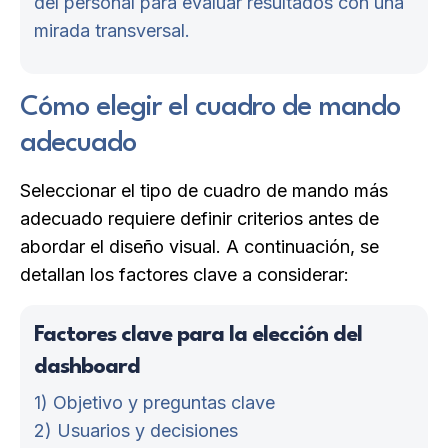
del personal para evaluar resultados con una
mirada transversal.
Cómo elegir el cuadro de mando
adecuado
Seleccionar el tipo de cuadro de mando más
adecuado requiere definir criterios antes de
abordar el diseño visual. A continuación, se
detallan los factores clave a considerar:
Factores clave para la elección del
dashboard
1) Objetivo y preguntas clave
2) Usuarios y decisiones