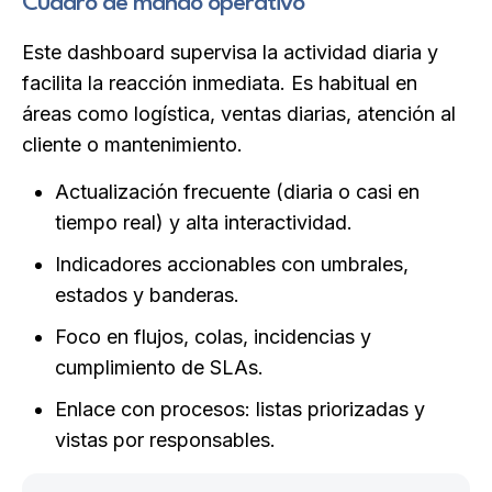
Cuadro de mando operativo
Este dashboard supervisa la actividad diaria y
facilita la reacción inmediata. Es habitual en
áreas como logística, ventas diarias, atención al
cliente o mantenimiento.
Actualización frecuente (diaria o casi en
tiempo real) y alta interactividad.
Indicadores accionables con umbrales,
estados y banderas.
Foco en flujos, colas, incidencias y
cumplimiento de SLAs.
Enlace con procesos: listas priorizadas y
vistas por responsables.