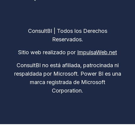
ConsultBI | Todos los Derechos
Reservados.
Sitio web realizado por
ImpulsaWeb.net
ConsultBI no está afiliada, patrocinada ni
respaldada por Microsoft. Power BI es una
marca registrada de Microsoft
Corporation.