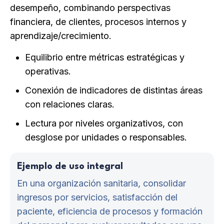
desempeño, combinando perspectivas
financiera, de clientes, procesos internos y
aprendizaje/crecimiento.
Equilibrio entre métricas estratégicas y
operativas.
Conexión de indicadores de distintas áreas
con relaciones claras.
Lectura por niveles organizativos, con
desglose por unidades o responsables.
Ejemplo de uso integral
En una organización sanitaria, consolidar
ingresos por servicios, satisfacción del
paciente, eficiencia de procesos y formación