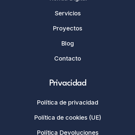
Servicios
Proyectos
Blog
Contacto
Privacidad
Política de privacidad
Política de cookies (UE)
Política Devoluciones