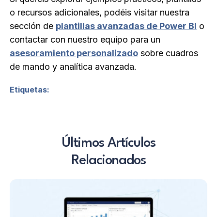
o recursos adicionales, podéis visitar nuestra
sección de
plantillas avanzadas de Power BI
o
contactar con nuestro equipo para un
asesoramiento personalizado
sobre cuadros
de mando y analítica avanzada.
Etiquetas:
Últimos Artículos
Relacionados