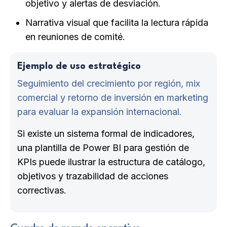
objetivo y alertas de desviación.
Narrativa visual que facilita la lectura rápida
en reuniones de comité.
Ejemplo de uso estratégico
Seguimiento del crecimiento por región, mix
comercial y retorno de inversión en marketing
para evaluar la expansión internacional.
Si existe un sistema formal de indicadores,
una plantilla de Power BI para gestión de
KPIs puede ilustrar la estructura de catálogo,
objetivos y trazabilidad de acciones
correctivas.