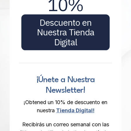
10%
Descuento en
Nuestra Tienda
Digital
¡Únete a Nuestra
Newsletter!
¡Obtened un 10% de descuento en
nuestra
Tienda Digital!
Recibirás un correo semanal con las