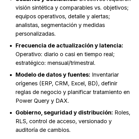
visión sintética y comparables vs. objetivos;
equipos operativos, detalle y alertas;
analistas, segmentación y medidas
personalizadas.
Frecuencia de actualización y latencia:
Operativo: diario o casi en tiempo real;
estratégico: mensual/trimestral.
Modelo de datos y fuentes:
Inventariar
orígenes (ERP, CRM, Excel, BD), definir
reglas de negocio y planificar tratamiento en
Power Query y DAX.
Gobierno, seguridad y distribución:
Roles,
RLS, control de acceso, versionado y
auditoría de cambios.