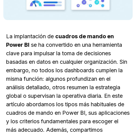
La implantación de
cuadros de mando en
Power BI
se ha convertido en una herramienta
clave para impulsar la toma de decisiones
basadas en datos en cualquier organización. Sin
embargo, no todos los dashboards cumplen la
misma función: algunos profundizan en el
análisis detallado, otros resumen la estrategia
global o supervisan la operativa diaria. En este
artículo abordamos los tipos más habituales de
cuadros de mando en Power BI, sus aplicaciones
y los criterios fundamentales para escoger el
más adecuado. Además, compartimos